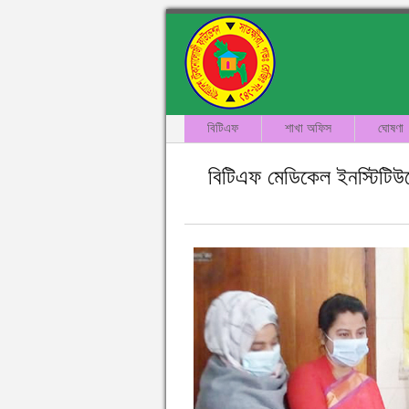
বিটিএফ
শাখা অফিস
ঘোষণা
বিটিএফ মেডিকেল ইনস্টিটিউ