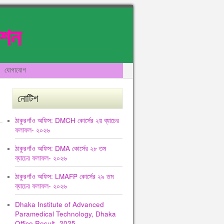
েশন
যোগাযোগ
নোটিশ
ঠাকুরগাঁও অফিস: DMCH কোর্সের ২য় ব্যাচের
ফলাফল- ২০২৬
ঠাকুরগাঁও অফিস: DMA কোর্সের ২৮ তম
ব্যাচের ফলাফল- ২০২৬
ঠাকুরগাঁও অফিস: LMAFP কোর্সের ২৯ তম
ব্যাচের ফলাফল- ২০২৬
Dhaka Institute of Advanced
Paramedical Technology, Dhaka
Office Result -2025