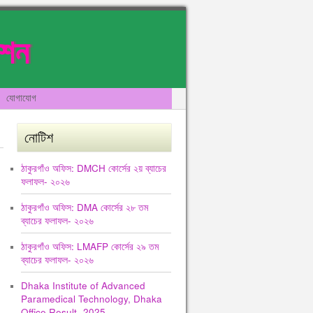
েশন
যোগাযোগ
নোটিশ
ঠাকুরগাঁও অফিস: DMCH কোর্সের ২য় ব্যাচের
ফলাফল- ২০২৬
ঠাকুরগাঁও অফিস: DMA কোর্সের ২৮ তম
ব্যাচের ফলাফল- ২০২৬
ঠাকুরগাঁও অফিস: LMAFP কোর্সের ২৯ তম
ব্যাচের ফলাফল- ২০২৬
Dhaka Institute of Advanced
Paramedical Technology, Dhaka
Office Result -2025