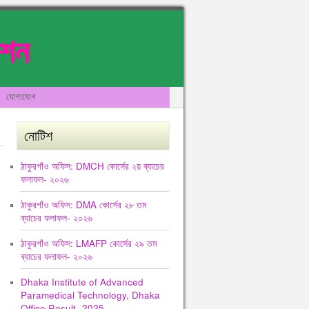
েশন
যোগাযোগ
নোটিশ
ঠাকুরগাঁও অফিস: DMCH কোর্সের ২য় ব্যাচের
ফলাফল- ২০২৬
ঠাকুরগাঁও অফিস: DMA কোর্সের ২৮ তম
ব্যাচের ফলাফল- ২০২৬
ঠাকুরগাঁও অফিস: LMAFP কোর্সের ২৯ তম
ব্যাচের ফলাফল- ২০২৬
Dhaka Institute of Advanced
Paramedical Technology, Dhaka
Office Result -2025