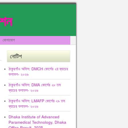
েশন
যোগাযোগ
নোটিশ
ঠাকুরগাঁও অফিস: DMCH কোর্সের ২য় ব্যাচের
ফলাফল- ২০২৬
ঠাকুরগাঁও অফিস: DMA কোর্সের ২৮ তম
ব্যাচের ফলাফল- ২০২৬
ঠাকুরগাঁও অফিস: LMAFP কোর্সের ২৯ তম
ব্যাচের ফলাফল- ২০২৬
Dhaka Institute of Advanced
Paramedical Technology, Dhaka
Office Result -2025