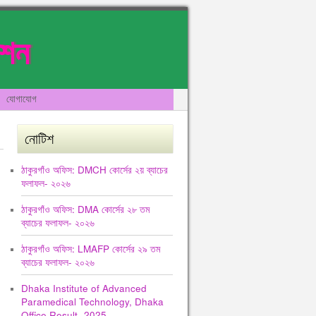
েশন
যোগাযোগ
নোটিশ
ঠাকুরগাঁও অফিস: DMCH কোর্সের ২য় ব্যাচের
ফলাফল- ২০২৬
ঠাকুরগাঁও অফিস: DMA কোর্সের ২৮ তম
ব্যাচের ফলাফল- ২০২৬
ঠাকুরগাঁও অফিস: LMAFP কোর্সের ২৯ তম
ব্যাচের ফলাফল- ২০২৬
Dhaka Institute of Advanced
Paramedical Technology, Dhaka
Office Result -2025