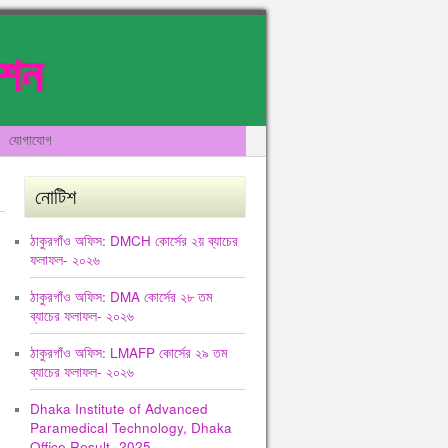
েশন
যোগাযোগ
নোটিশ
ঠাকুরগাঁও অফিস: DMCH কোর্সের ২য় ব্যাচের
ফলাফল- ২০২৬
ঠাকুরগাঁও অফিস: DMA কোর্সের ২৮ তম
ব্যাচের ফলাফল- ২০২৬
ঠাকুরগাঁও অফিস: LMAFP কোর্সের ২৯ তম
ব্যাচের ফলাফল- ২০২৬
Dhaka Institute of Advanced
Paramedical Technology, Dhaka
Office Result -2025