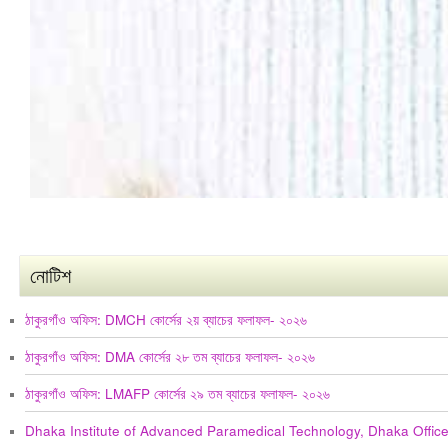
নোটিশ
ঠাকুরগাঁও অফিস: DMCH কোর্সের ২য় ব্যাচের ফলাফল- ২০২৬
ঠাকুরগাঁও অফিস: DMA কোর্সের ২৮ তম ব্যাচের ফলাফল- ২০২৬
ঠাকুরগাঁও অফিস: LMAFP কোর্সের ২৯ তম ব্যাচের ফলাফল- ২০২৬
Dhaka Institute of Advanced Paramedical Technology, Dhaka Offic