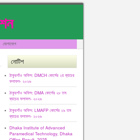
েশন
যোগাযোগ
নোটিশ
ঠাকুরগাঁও অফিস: DMCH কোর্সের ২য় ব্যাচের
ফলাফল- ২০২৬
ঠাকুরগাঁও অফিস: DMA কোর্সের ২৮ তম
ব্যাচের ফলাফল- ২০২৬
ঠাকুরগাঁও অফিস: LMAFP কোর্সের ২৯ তম
ব্যাচের ফলাফল- ২০২৬
Dhaka Institute of Advanced
Paramedical Technology, Dhaka
Office Result -2025