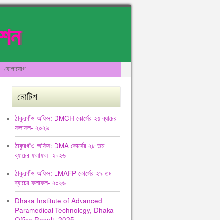
েশন
যোগাযোগ
নোটিশ
ঠাকুরগাঁও অফিস: DMCH কোর্সের ২য় ব্যাচের
ফলাফল- ২০২৬
ঠাকুরগাঁও অফিস: DMA কোর্সের ২৮ তম
ব্যাচের ফলাফল- ২০২৬
ঠাকুরগাঁও অফিস: LMAFP কোর্সের ২৯ তম
ব্যাচের ফলাফল- ২০২৬
Dhaka Institute of Advanced
Paramedical Technology, Dhaka
Office Result -2025