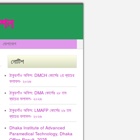
েশন
যোগাযোগ
নোটিশ
ঠাকুরগাঁও অফিস: DMCH কোর্সের ২য় ব্যাচের
ফলাফল- ২০২৬
ঠাকুরগাঁও অফিস: DMA কোর্সের ২৮ তম
ব্যাচের ফলাফল- ২০২৬
ঠাকুরগাঁও অফিস: LMAFP কোর্সের ২৯ তম
ব্যাচের ফলাফল- ২০২৬
Dhaka Institute of Advanced
Paramedical Technology, Dhaka
Office Result -2025