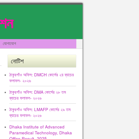
েশন
যোগাযোগ
নোটিশ
ঠাকুরগাঁও অফিস: DMCH কোর্সের ২য় ব্যাচের
ফলাফল- ২০২৬
ঠাকুরগাঁও অফিস: DMA কোর্সের ২৮ তম
ব্যাচের ফলাফল- ২০২৬
ঠাকুরগাঁও অফিস: LMAFP কোর্সের ২৯ তম
ব্যাচের ফলাফল- ২০২৬
Dhaka Institute of Advanced
Paramedical Technology, Dhaka
Office Result -2025