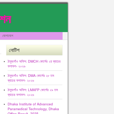
েশন
যোগাযোগ
নোটিশ
ঠাকুরগাঁও অফিস: DMCH কোর্সের ২য় ব্যাচের
ফলাফল- ২০২৬
ঠাকুরগাঁও অফিস: DMA কোর্সের ২৮ তম
ব্যাচের ফলাফল- ২০২৬
ঠাকুরগাঁও অফিস: LMAFP কোর্সের ২৯ তম
ব্যাচের ফলাফল- ২০২৬
Dhaka Institute of Advanced
Paramedical Technology, Dhaka
Office Result -2025