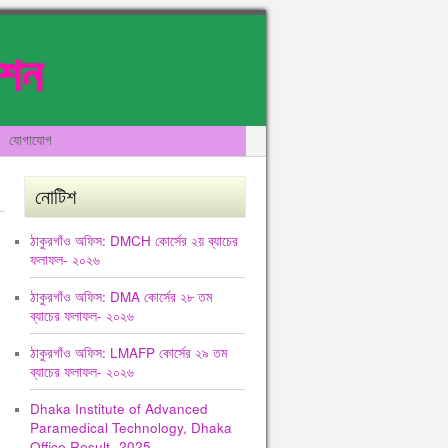
েশন
যোগাযোগ
নোটিশ
ঠাকুরগাঁও অফিস: DMCH কোর্সের ২য় ব্যাচের
ফলাফল- ২০২৬
ঠাকুরগাঁও অফিস: DMA কোর্সের ২৮ তম
ব্যাচের ফলাফল- ২০২৬
ঠাকুরগাঁও অফিস: LMAFP কোর্সের ২৯ তম
ব্যাচের ফলাফল- ২০২৬
Dhaka Institute of Advanced
Paramedical Technology, Dhaka
Office Result -2025