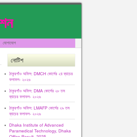
েশন
যোগাযোগ
নোটিশ
ঠাকুরগাঁও অফিস: DMCH কোর্সের ২য় ব্যাচের
ফলাফল- ২০২৬
ঠাকুরগাঁও অফিস: DMA কোর্সের ২৮ তম
ব্যাচের ফলাফল- ২০২৬
ঠাকুরগাঁও অফিস: LMAFP কোর্সের ২৯ তম
ব্যাচের ফলাফল- ২০২৬
Dhaka Institute of Advanced
Paramedical Technology, Dhaka
Office Result -2025