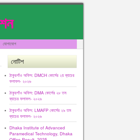
েশন
যোগাযোগ
নোটিশ
ঠাকুরগাঁও অফিস: DMCH কোর্সের ২য় ব্যাচের
ফলাফল- ২০২৬
ঠাকুরগাঁও অফিস: DMA কোর্সের ২৮ তম
ব্যাচের ফলাফল- ২০২৬
ঠাকুরগাঁও অফিস: LMAFP কোর্সের ২৯ তম
ব্যাচের ফলাফল- ২০২৬
Dhaka Institute of Advanced
Paramedical Technology, Dhaka
Office Result -2025