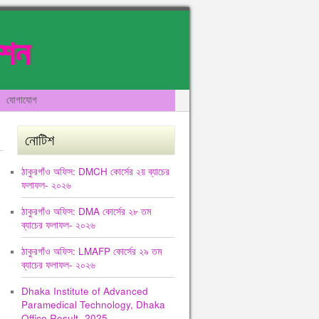
েশন
যোগাযোগ
নোটিশ
ঠাকুরগাঁও অফিস: DMCH কোর্সের ২য় ব্যাচের
ফলাফল- ২০২৬
ঠাকুরগাঁও অফিস: DMA কোর্সের ২৮ তম
ব্যাচের ফলাফল- ২০২৬
ঠাকুরগাঁও অফিস: LMAFP কোর্সের ২৯ তম
ব্যাচের ফলাফল- ২০২৬
Dhaka Institute of Advanced
Paramedical Technology, Dhaka
Office Result -2025