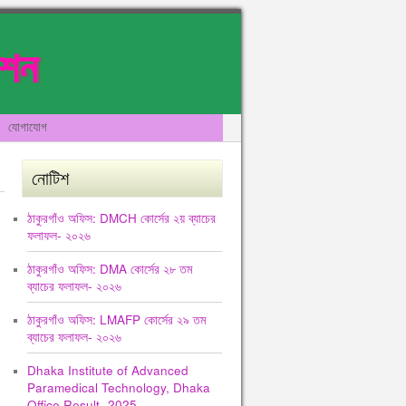
েশন
যোগাযোগ
নোটিশ
ঠাকুরগাঁও অফিস: DMCH কোর্সের ২য় ব্যাচের
ফলাফল- ২০২৬
ঠাকুরগাঁও অফিস: DMA কোর্সের ২৮ তম
ব্যাচের ফলাফল- ২০২৬
ঠাকুরগাঁও অফিস: LMAFP কোর্সের ২৯ তম
ব্যাচের ফলাফল- ২০২৬
Dhaka Institute of Advanced
Paramedical Technology, Dhaka
Office Result -2025