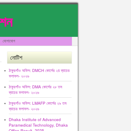
েশন
যোগাযোগ
নোটিশ
ঠাকুরগাঁও অফিস: DMCH কোর্সের ২য় ব্যাচের
ফলাফল- ২০২৬
ঠাকুরগাঁও অফিস: DMA কোর্সের ২৮ তম
ব্যাচের ফলাফল- ২০২৬
ঠাকুরগাঁও অফিস: LMAFP কোর্সের ২৯ তম
ব্যাচের ফলাফল- ২০২৬
Dhaka Institute of Advanced
Paramedical Technology, Dhaka
Office Result -2025