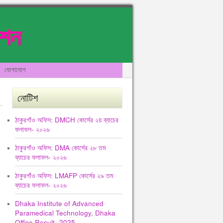
েশন
যোগাযোগ
নোটিশ
ঠাকুরগাঁও অফিস: DMCH কোর্সের ২য় ব্যাচের
ফলাফল- ২০২৬
ঠাকুরগাঁও অফিস: DMA কোর্সের ২৮ তম
ব্যাচের ফলাফল- ২০২৬
ঠাকুরগাঁও অফিস: LMAFP কোর্সের ২৯ তম
ব্যাচের ফলাফল- ২০২৬
Dhaka Institute of Advanced
Paramedical Technology, Dhaka
Office Result -2025