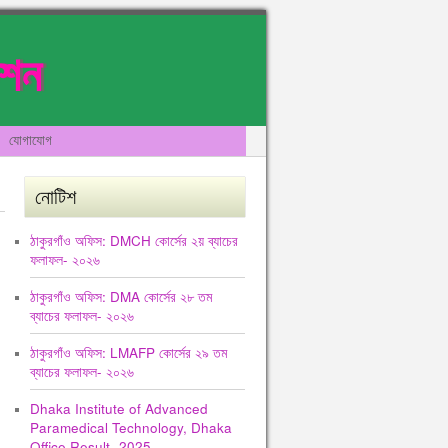
েশন
যোগাযোগ
নোটিশ
ঠাকুরগাঁও অফিস: DMCH কোর্সের ২য় ব্যাচের
ফলাফল- ২০২৬
ঠাকুরগাঁও অফিস: DMA কোর্সের ২৮ তম
ব্যাচের ফলাফল- ২০২৬
ঠাকুরগাঁও অফিস: LMAFP কোর্সের ২৯ তম
ব্যাচের ফলাফল- ২০২৬
Dhaka Institute of Advanced
Paramedical Technology, Dhaka
Office Result -2025