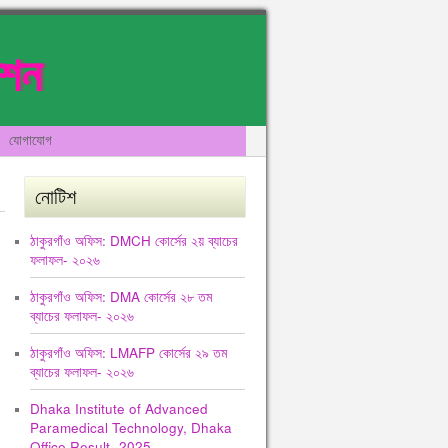
েশন
যোগাযোগ
নোটিশ
ঠাকুরগাঁও অফিস: DMCH কোর্সের ২য় ব্যাচের
ফলাফল- ২০২৬
ঠাকুরগাঁও অফিস: DMA কোর্সের ২৮ তম
ব্যাচের ফলাফল- ২০২৬
ঠাকুরগাঁও অফিস: LMAFP কোর্সের ২৯ তম
ব্যাচের ফলাফল- ২০২৬
Dhaka Institute of Advanced
Paramedical Technology, Dhaka
Office Result -2025