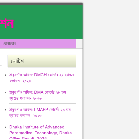
েশন
যোগাযোগ
নোটিশ
ঠাকুরগাঁও অফিস: DMCH কোর্সের ২য় ব্যাচের
ফলাফল- ২০২৬
ঠাকুরগাঁও অফিস: DMA কোর্সের ২৮ তম
ব্যাচের ফলাফল- ২০২৬
ঠাকুরগাঁও অফিস: LMAFP কোর্সের ২৯ তম
ব্যাচের ফলাফল- ২০২৬
Dhaka Institute of Advanced
Paramedical Technology, Dhaka
Office Result -2025