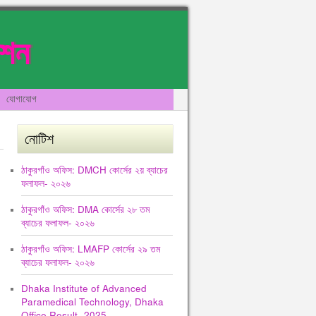
েশন
যোগাযোগ
নোটিশ
ঠাকুরগাঁও অফিস: DMCH কোর্সের ২য় ব্যাচের
ফলাফল- ২০২৬
ঠাকুরগাঁও অফিস: DMA কোর্সের ২৮ তম
ব্যাচের ফলাফল- ২০২৬
ঠাকুরগাঁও অফিস: LMAFP কোর্সের ২৯ তম
ব্যাচের ফলাফল- ২০২৬
Dhaka Institute of Advanced
Paramedical Technology, Dhaka
Office Result -2025