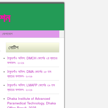
েশন
যোগাযোগ
নোটিশ
ঠাকুরগাঁও অফিস: DMCH কোর্সের ২য় ব্যাচের
ফলাফল- ২০২৬
ঠাকুরগাঁও অফিস: DMA কোর্সের ২৮ তম
ব্যাচের ফলাফল- ২০২৬
ঠাকুরগাঁও অফিস: LMAFP কোর্সের ২৯ তম
ব্যাচের ফলাফল- ২০২৬
Dhaka Institute of Advanced
Paramedical Technology, Dhaka
Office Result -2025