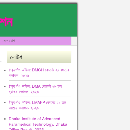
েশন
যোগাযোগ
নোটিশ
ঠাকুরগাঁও অফিস: DMCH কোর্সের ২য় ব্যাচের
ফলাফল- ২০২৬
ঠাকুরগাঁও অফিস: DMA কোর্সের ২৮ তম
ব্যাচের ফলাফল- ২০২৬
ঠাকুরগাঁও অফিস: LMAFP কোর্সের ২৯ তম
ব্যাচের ফলাফল- ২০২৬
Dhaka Institute of Advanced
Paramedical Technology, Dhaka
Office Result -2025