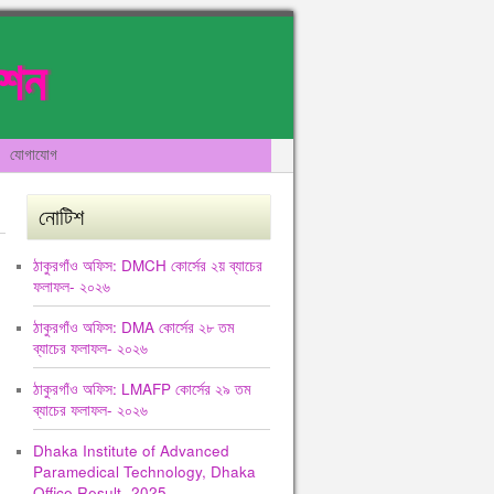
েশন
যোগাযোগ
নোটিশ
ঠাকুরগাঁও অফিস: DMCH কোর্সের ২য় ব্যাচের
ফলাফল- ২০২৬
ঠাকুরগাঁও অফিস: DMA কোর্সের ২৮ তম
ব্যাচের ফলাফল- ২০২৬
ঠাকুরগাঁও অফিস: LMAFP কোর্সের ২৯ তম
ব্যাচের ফলাফল- ২০২৬
Dhaka Institute of Advanced
Paramedical Technology, Dhaka
Office Result -2025