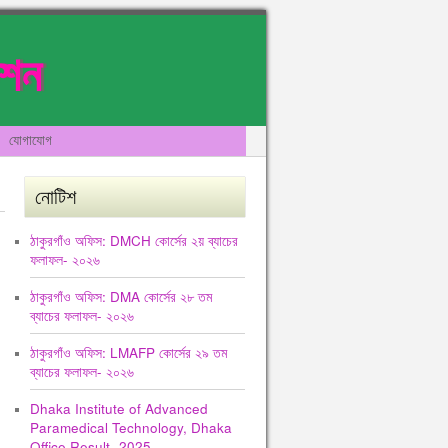
েশন
যোগাযোগ
নোটিশ
ঠাকুরগাঁও অফিস: DMCH কোর্সের ২য় ব্যাচের
ফলাফল- ২০২৬
ঠাকুরগাঁও অফিস: DMA কোর্সের ২৮ তম
ব্যাচের ফলাফল- ২০২৬
ঠাকুরগাঁও অফিস: LMAFP কোর্সের ২৯ তম
ব্যাচের ফলাফল- ২০২৬
Dhaka Institute of Advanced
Paramedical Technology, Dhaka
Office Result -2025