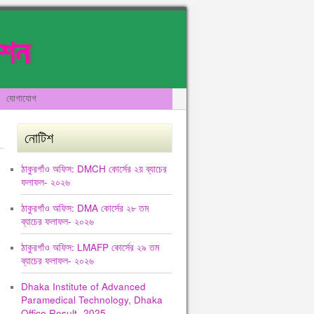
েশন
যোগাযোগ
নোটিশ
ঠাকুরগাঁও অফিস: DMCH কোর্সের ২য় ব্যাচের
ফলাফল- ২০২৬
ঠাকুরগাঁও অফিস: DMA কোর্সের ২৮ তম
ব্যাচের ফলাফল- ২০২৬
ঠাকুরগাঁও অফিস: LMAFP কোর্সের ২৯ তম
ব্যাচের ফলাফল- ২০২৬
Dhaka Institute of Advanced
Paramedical Technology, Dhaka
Office Result -2025