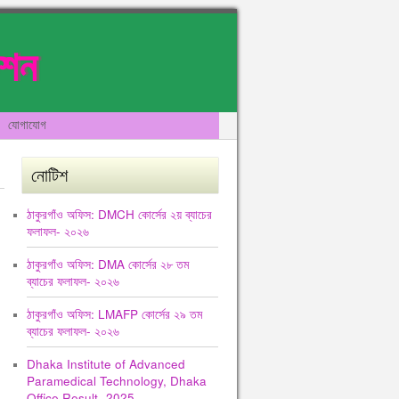
েশন
যোগাযোগ
নোটিশ
ঠাকুরগাঁও অফিস: DMCH কোর্সের ২য় ব্যাচের
ফলাফল- ২০২৬
ঠাকুরগাঁও অফিস: DMA কোর্সের ২৮ তম
ব্যাচের ফলাফল- ২০২৬
ঠাকুরগাঁও অফিস: LMAFP কোর্সের ২৯ তম
ব্যাচের ফলাফল- ২০২৬
Dhaka Institute of Advanced
Paramedical Technology, Dhaka
Office Result -2025