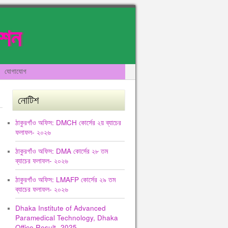
েশন
যোগাযোগ
নোটিশ
ঠাকুরগাঁও অফিস: DMCH কোর্সের ২য় ব্যাচের
ফলাফল- ২০২৬
ঠাকুরগাঁও অফিস: DMA কোর্সের ২৮ তম
ব্যাচের ফলাফল- ২০২৬
ঠাকুরগাঁও অফিস: LMAFP কোর্সের ২৯ তম
ব্যাচের ফলাফল- ২০২৬
Dhaka Institute of Advanced
Paramedical Technology, Dhaka
Office Result -2025