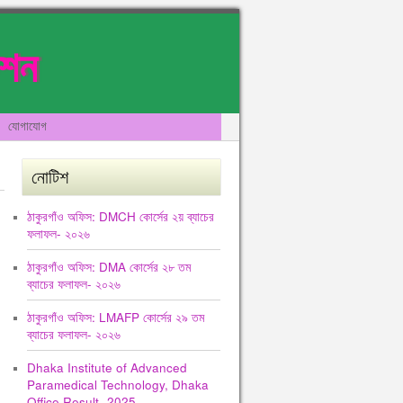
েশন
যোগাযোগ
নোটিশ
ঠাকুরগাঁও অফিস: DMCH কোর্সের ২য় ব্যাচের
ফলাফল- ২০২৬
ঠাকুরগাঁও অফিস: DMA কোর্সের ২৮ তম
ব্যাচের ফলাফল- ২০২৬
ঠাকুরগাঁও অফিস: LMAFP কোর্সের ২৯ তম
ব্যাচের ফলাফল- ২০২৬
Dhaka Institute of Advanced
Paramedical Technology, Dhaka
Office Result -2025