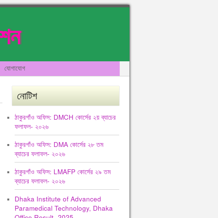
েশন
যোগাযোগ
নোটিশ
ঠাকুরগাঁও অফিস: DMCH কোর্সের ২য় ব্যাচের
ফলাফল- ২০২৬
ঠাকুরগাঁও অফিস: DMA কোর্সের ২৮ তম
ব্যাচের ফলাফল- ২০২৬
ঠাকুরগাঁও অফিস: LMAFP কোর্সের ২৯ তম
ব্যাচের ফলাফল- ২০২৬
Dhaka Institute of Advanced
Paramedical Technology, Dhaka
Office Result -2025