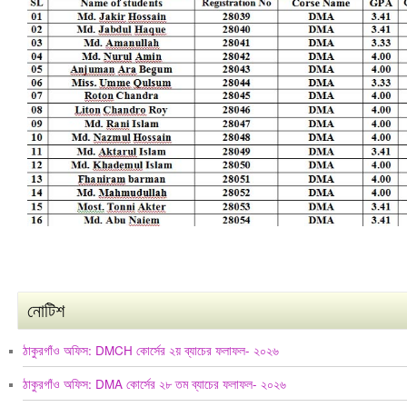
নোটিশ
ঠাকুরগাঁও অফিস: DMCH কোর্সের ২য় ব্যাচের ফলাফল- ২০২৬
ঠাকুরগাঁও অফিস: DMA কোর্সের ২৮ তম ব্যাচের ফলাফল- ২০২৬