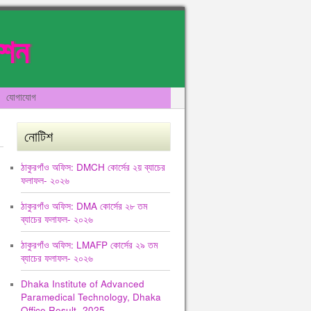
েশন
যোগাযোগ
নোটিশ
ঠাকুরগাঁও অফিস: DMCH কোর্সের ২য় ব্যাচের
ফলাফল- ২০২৬
ঠাকুরগাঁও অফিস: DMA কোর্সের ২৮ তম
ব্যাচের ফলাফল- ২০২৬
ঠাকুরগাঁও অফিস: LMAFP কোর্সের ২৯ তম
ব্যাচের ফলাফল- ২০২৬
Dhaka Institute of Advanced
Paramedical Technology, Dhaka
Office Result -2025