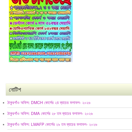
নোটিশ
ঠাকুরগাঁও অফিস: DMCH কোর্সের ২য় ব্যাচের ফলাফল- ২০২৬
ঠাকুরগাঁও অফিস: DMA কোর্সের ২৮ তম ব্যাচের ফলাফল- ২০২৬
ঠাকুরগাঁও অফিস: LMAFP কোর্সের ২৯ তম ব্যাচের ফলাফল- ২০২৬