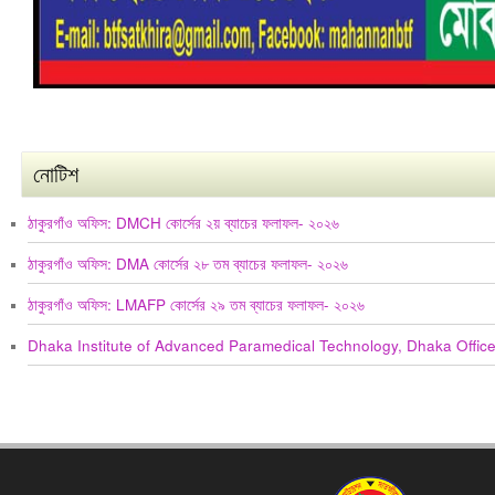
নোটিশ
ঠাকুরগাঁও অফিস: DMCH কোর্সের ২য় ব্যাচের ফলাফল- ২০২৬
ঠাকুরগাঁও অফিস: DMA কোর্সের ২৮ তম ব্যাচের ফলাফল- ২০২৬
ঠাকুরগাঁও অফিস: LMAFP কোর্সের ২৯ তম ব্যাচের ফলাফল- ২০২৬
Dhaka Institute of Advanced Paramedical Technology, Dhaka Offic